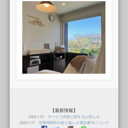
【最新情報】
2026.1.27
サービス内容に関するお知らせ
2020.1.17
営業時間外の折り返しの電話番号について